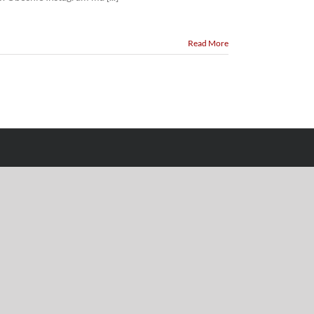
Read More